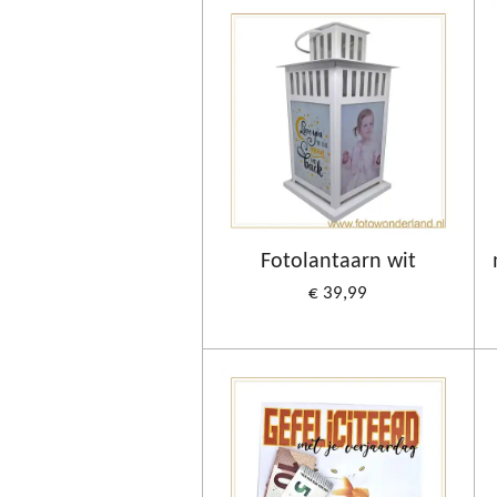
Fotolantaarn wit
€ 39,99