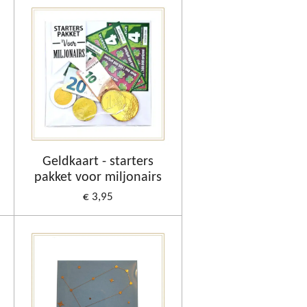
Geldkaart - starters
pakket voor miljonairs
€ 3,95