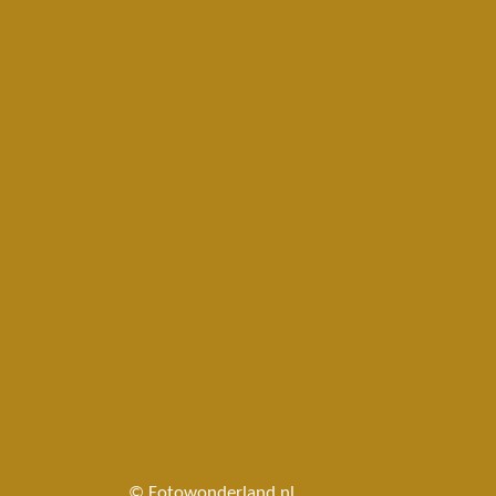
© Fotowonderland.nl