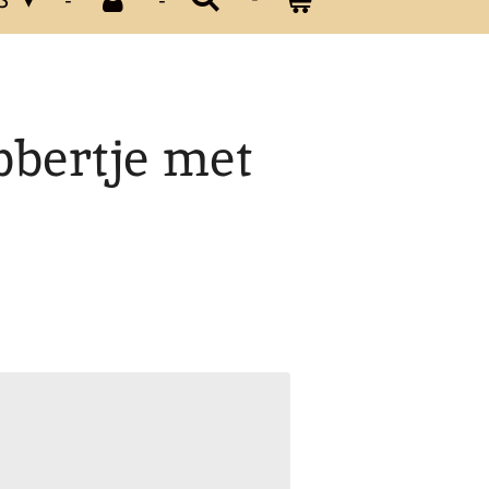
bbertje met