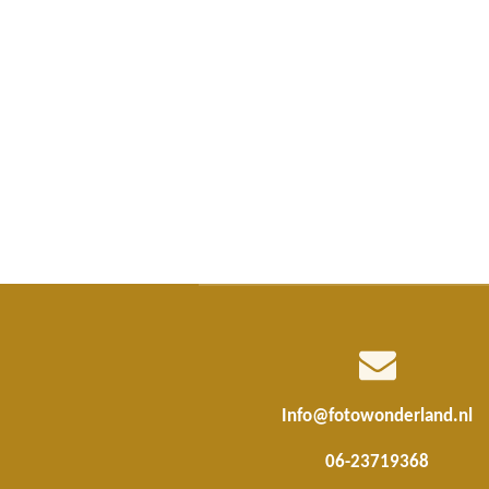
Info@fotowonderland.nl
06-23719368