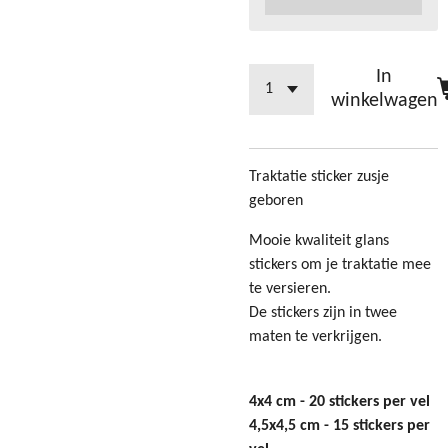
In
winkelwagen
Traktatie sticker zusje
geboren
Mooie kwaliteit glans
stickers om je traktatie mee
te versieren.
De stickers zijn in twee
maten te verkrijgen.
4x4 cm - 20 stickers per vel
4,5x4,5 cm - 15 stickers per