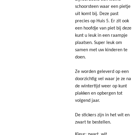
schoorsteen waar een pietje
uit komt bij. Deze past
precies op Huis 5. Er zit ook
een hoofdje van piet bij deze
kunt u leuk in een raampje
plaatsen. Super leuk om
samen met uw kinderen te
doen.
Ze worden geleverd op een
doorzichtig vel waar je ze na
de wintertijd weer op kunt
plakken en opbergen tot
volgend jaar.
De stickers zijn in het wit en
zwart te bestellen.
Kleur: zwart, wit