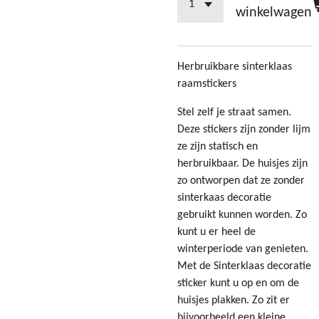
winkelwagen
Herbruikbare sinterklaas
raamstickers
Stel zelf je straat samen.
Deze stickers zijn zonder lijm
ze zijn statisch en
herbruikbaar. De huisjes zijn
zo ontworpen dat ze zonder
sinterkaas decoratie
gebruikt kunnen worden. Zo
kunt u er heel de
winterperiode van genieten.
Met de Sinterklaas decoratie
sticker kunt u op en om de
huisjes plakken. Zo zit er
bijvoorbeeld een kleine