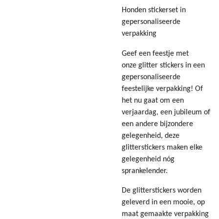
Honden stickerset in
gepersonaliseerde
verpakking
Geef een feestje met
onze glitter stickers in een
gepersonaliseerde
feestelijke verpakking! Of
het nu gaat om een
verjaardag, een jubileum of
een andere bijzondere
gelegenheid, deze
glitterstickers maken elke
gelegenheid nóg
sprankelender.
De glitterstickers worden
geleverd in een mooie, op
maat gemaakte verpakking