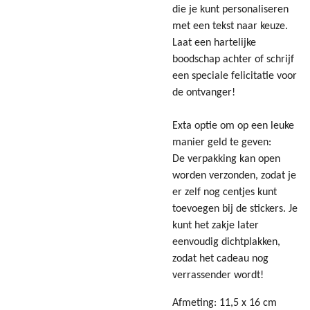
die je kunt personaliseren
met een tekst naar keuze.
Laat een hartelijke
boodschap achter of schrijf
een speciale felicitatie voor
de ontvanger!
Exta optie om op een leuke
manier geld te geven:
De verpakking kan open
worden verzonden, zodat je
er zelf nog centjes kunt
toevoegen bij de stickers. Je
kunt het zakje later
eenvoudig dichtplakken,
zodat het cadeau nog
verrassender wordt!
Afmeting: 11,5 x 16 cm