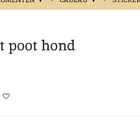
t poot hond