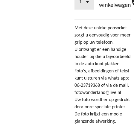
winkelwagen
Met deze unieke popsocket
zorgt u eenvoudig voor meer
grip op uw telefoon.
U ontvangt er een handige
houder bij die u bijvoorbeeld
in de auto kunt plakken.
Foto's, afbeeldingen of tekst
kunt u sturen via whats app:
06-23719368 of via de mail:
fotowonderland@live.nl
Uw foto wordt er op gedrukt
door onze speciale printer.
De foto krijgt een mooie
glanzende afwerking.