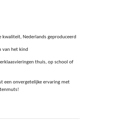
kwaliteit, Nederlands geproduceerd
van het kind
erklaasvieringen thuis, op school of
t een onvergetelijke ervaring met
ietenmuts!