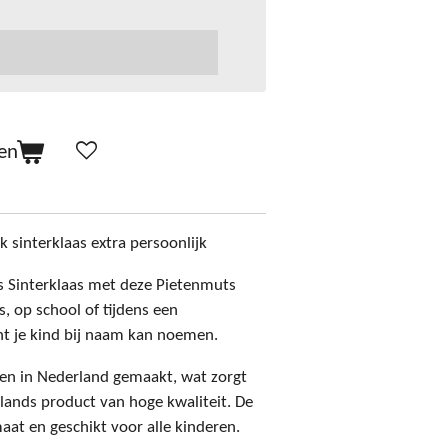
en
sinterklaas extra persoonlijk
ns Sinterklaas met deze Pietenmuts
, op school of tijdens een
int je kind bij naam kan noemen.
en in Nederland gemaakt, wat zorgt
lands product van hoge kwaliteit. De
aat en geschikt voor alle kinderen.