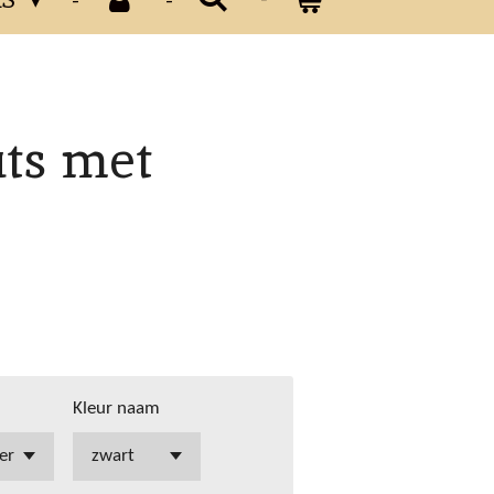
ts met
Kleur naam