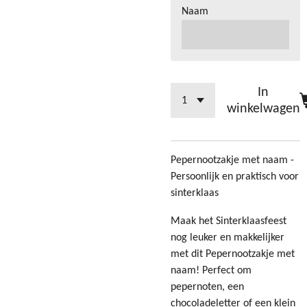
Naam
In
winkelwagen
Pepernootzakje met naam -
Persoonlijk en praktisch voor
sinterklaas
Maak het Sinterklaasfeest
nog leuker en makkelijker
met dit Pepernootzakje met
naam! Perfect om
pepernoten, een
chocoladeletter of een klein