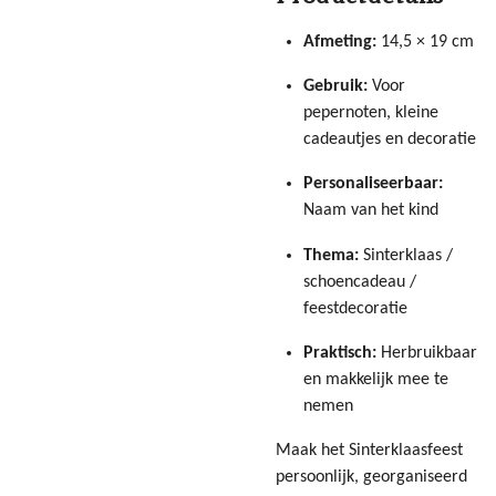
Afmeting:
14,5 × 19 cm
Gebruik:
Voor
pepernoten, kleine
cadeautjes en decoratie
Personaliseerbaar:
Naam van het kind
Thema:
Sinterklaas /
schoencadeau /
feestdecoratie
Praktisch:
Herbruikbaar
en makkelijk mee te
nemen
Maak het Sinterklaasfeest
persoonlijk, georganiseerd