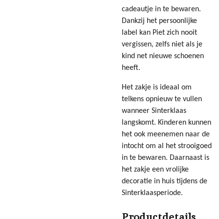
cadeautje in te bewaren.
Dankzij het persoonlijke
label kan Piet zich nooit
vergissen, zelfs niet als je
kind net nieuwe schoenen
heeft.
Het zakje is ideaal om
telkens opnieuw te vullen
wanneer Sinterklaas
langskomt. Kinderen kunnen
het ook meenemen naar de
intocht om al het strooigoed
in te bewaren. Daarnaast is
het zakje een vrolijke
decoratie in huis tijdens de
Sinterklaasperiode.
Productdetails