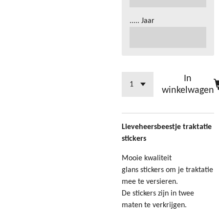
..... Jaar
In
winkelwagen
Lieveheersbeestje traktatie
stickers
Mooie kwaliteit
glans stickers om je traktatie
mee te versieren.
De stickers zijn in twee
maten te verkrijgen.