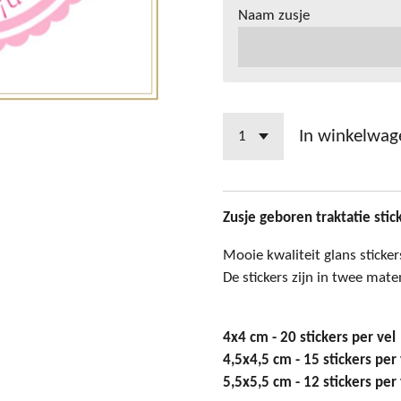
Naam zusje
In winkelwag
Zusje geboren traktatie stic
Mooie kwaliteit glans sticker
De stickers zijn in twee mate
4x4 cm - 20 stickers per vel
4,5x4,5 cm - 15 stickers per 
5,5x5,5 cm - 12 stickers per 