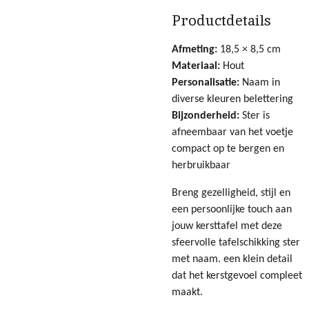
Productdetails
Afmeting:
18,5 × 8,5 cm
Materiaal:
Hout
Personalisatie:
Naam in
diverse kleuren belettering
Bijzonderheid:
Ster is
afneembaar van het voetje
compact op te bergen en
herbruikbaar
Breng gezelligheid, stijl en
een persoonlijke touch aan
jouw kersttafel met deze
sfeervolle tafelschikking ster
met naam. een klein detail
dat het kerstgevoel compleet
maakt.