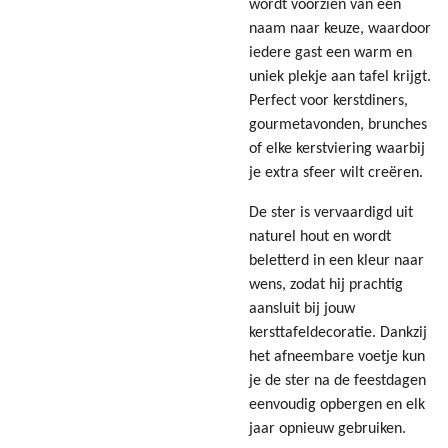
wordt voorzien van een
naam naar keuze, waardoor
iedere gast een warm en
uniek plekje aan tafel krijgt.
Perfect voor kerstdiners,
gourmetavonden, brunches
of elke kerstviering waarbij
je extra sfeer wilt creëren.
De ster is vervaardigd uit
naturel hout en wordt
beletterd in een kleur naar
wens, zodat hij prachtig
aansluit bij jouw
kersttafeldecoratie. Dankzij
het afneembare voetje kun
je de ster na de feestdagen
eenvoudig opbergen en elk
jaar opnieuw gebruiken.