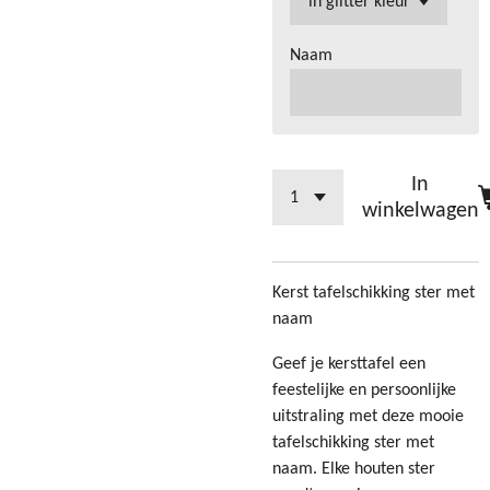
Naam
In
winkelwagen
Kerst tafelschikking ster met
naam
Geef je kersttafel een
feestelijke en persoonlijke
uitstraling met deze mooie
tafelschikking ster met
naam. Elke houten ster