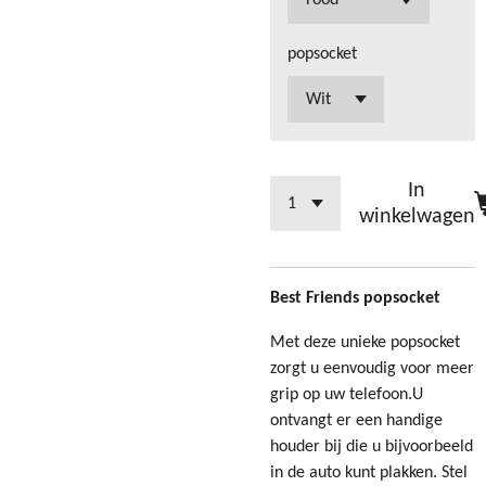
popsocket
In
winkelwagen
Best Friends popsocket
Met deze unieke popsocket
zorgt u eenvoudig voor meer
grip op uw telefoon.U
ontvangt er een handige
houder bij die u bijvoorbeeld
in de auto kunt plakken. Stel