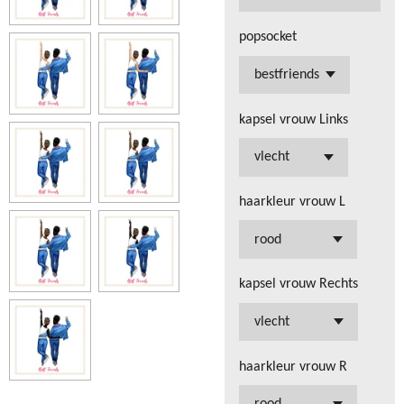
popsocket
kapsel vrouw Links
haarkleur vrouw L
kapsel vrouw Rechts
haarkleur vrouw R